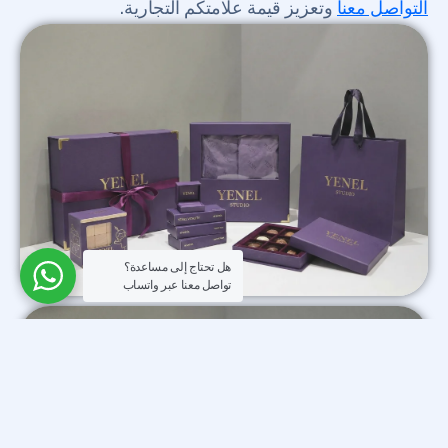
التواصل معنا
وتعزيز قيمة علامتكم التجارية.
هل تحتاج إلى مساعدة؟
تواصل معنا عبر واتساب