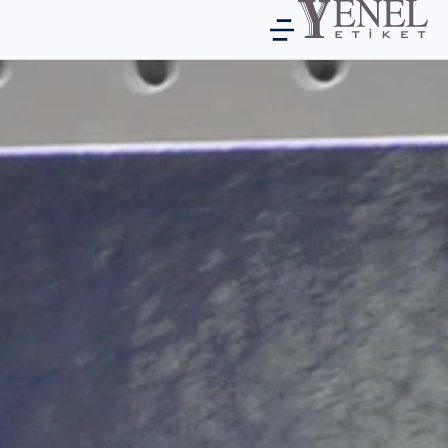
ماذا نقدم