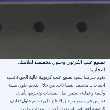
تصنيع علب الكرتون وحلول مخصصة لعلامتك
التجارية
تقوم شركتنا بتنفيذ
تصنيع علب كرتونية عالية الجودة
لتلبية
احتياجات مختلف القطاعات. من خلال تقديم حلول متينة
وأنيقة وعملية، نضمن نقل المنتجات وتخزينها بأمان.
نحرص في جميع مراحل الإنتاج على تقديم
حلول تغليف
كرتونية احترافية
باستخدام أحدث المعدات وفريق