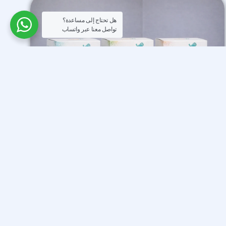
هل تحتاج إلى مساعدة؟
تواصل معنا عبر واتساب