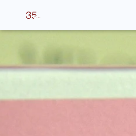
لتجميل