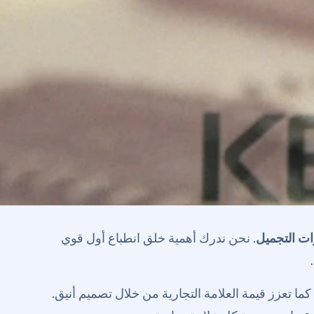
ت التجميل
. نحن ندرك أهمية خلق انطباع أول قوي
 تعزز قيمة العلامة التجارية من خلال تصميم أنيق.