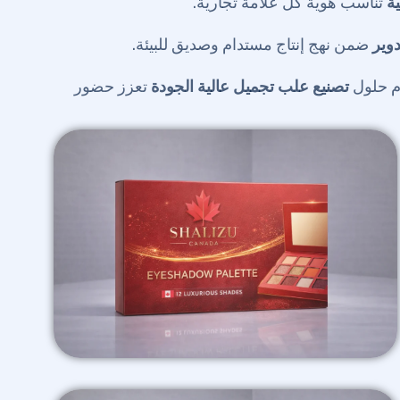
ة
تناسب هوية كل علامة تجارية.
دوير
ضمن نهج إنتاج مستدام وصديق للبيئة.
دم حلول
تصنيع علب تجميل عالية الجودة
تعزز حضور