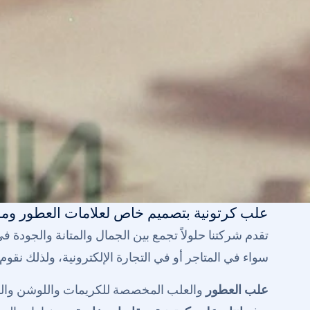
علب كرتونية بتصميم خاص لعلامات العطور و
تقدم شركتنا حلولاً تجمع بين الجمال والمتانة والجودة 
سواء في المتاجر أو في التجارة الإلكترونية، ولذلك نقو
علب العطور
والعلب المخصصة للكريمات واللوشن والسير