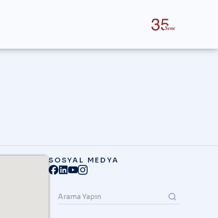
SOSYAL MEDYA