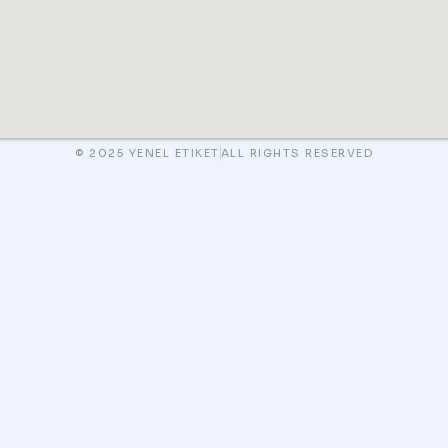
© 2025 YENEL ETIKET
ALL RIGHTS RESERVED